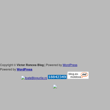
Copyright ©
Victor Roncea Blog
| Powered by
WordPress
Powered by
WordPress