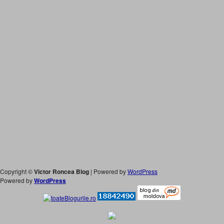
Copyright ©
Victor Roncea Blog
| Powered by
WordPress
Powered by
WordPress