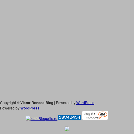
Copyright ©
Victor Roncea Blog
| Powered by
WordPress
Powered by
WordPress