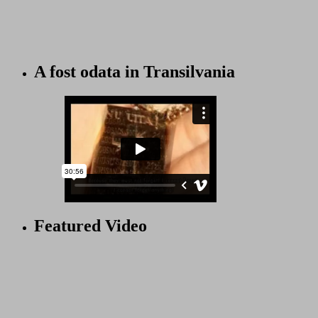
A fost odata in Transilvania
Featured Video