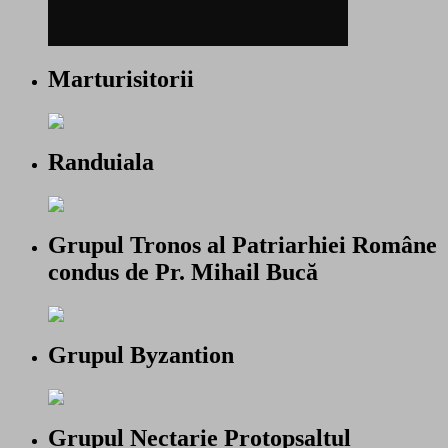
Marturisitorii
Randuiala
Grupul Tronos al Patriarhiei Române
condus de Pr. Mihail Bucă
Grupul Byzantion
Grupul Nectarie Protopsaltul