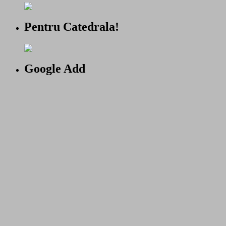
Pentru Catedrala!
Google Add