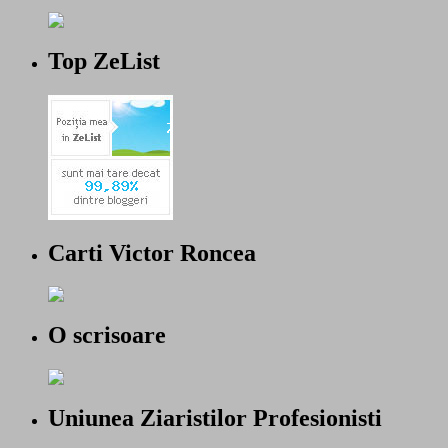
Top ZeList
Carti Victor Roncea
O scrisoare
Uniunea Ziaristilor Profesionisti