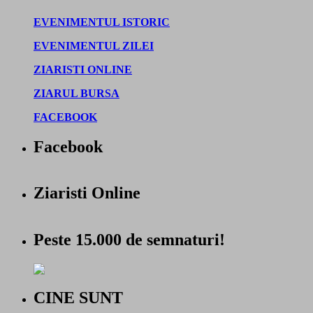
EVENIMENTUL ISTORIC
EVENIMENTUL ZILEI
ZIARISTI ONLINE
ZIARUL BURSA
FACEBOOK
Facebook
Ziaristi Online
Peste 15.000 de semnaturi!
CINE SUNT