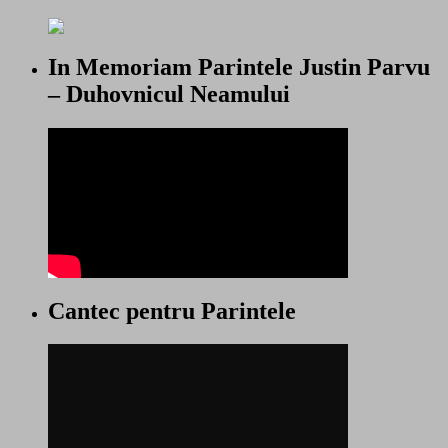
In Memoriam Parintele Justin Parvu
– Duhovnicul Neamului
Cantec pentru Parintele