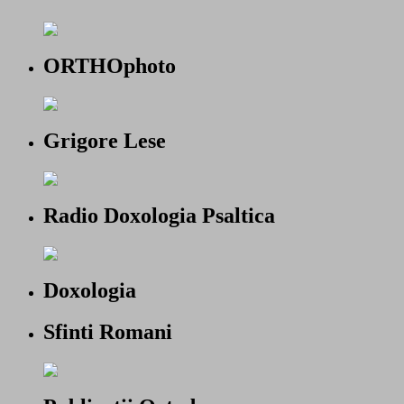
ORTHOphoto
Grigore Lese
Radio Doxologia Psaltica
Doxologia
Sfinti Romani