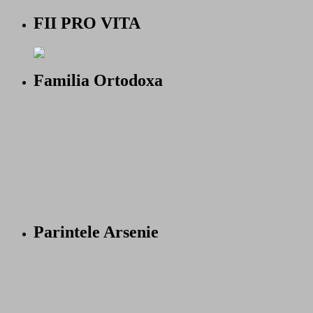
FII PRO VITA
Familia Ortodoxa
Parintele Arsenie