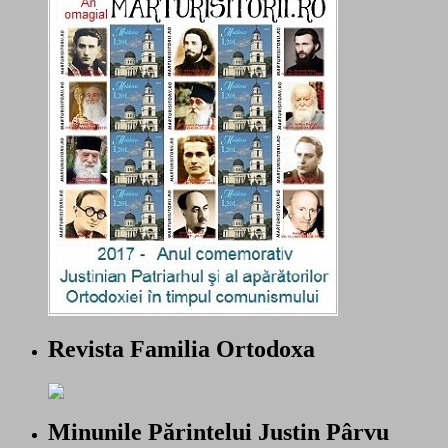
Revista Familia Ortodoxa
Minunile Părintelui Justin Pârvu