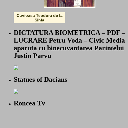
Cuvioasa Teodora de la
Sihla
DICTATURA BIOMETRICA – PDF –
LUCRARE Petru Voda – Civic Media
aparuta cu binecuvantarea Parintelui
Justin Parvu
Statues of Dacians
Roncea Tv