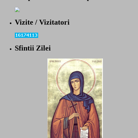
Vizite / Vizitatori
Sfintii Zilei