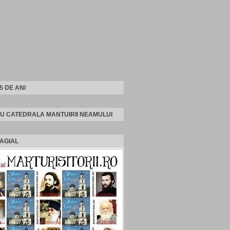
25 DE ANI
U CATEDRALA MANTUIRII NEAMULUI
AGIAL