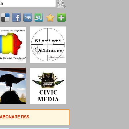
ABONARE RSS