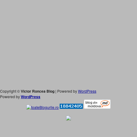
Copyright ©
Victor Roncea Blog
| Powered by
WordPress
Powered by
WordPress