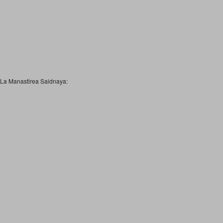
La Manastirea Saidnaya: