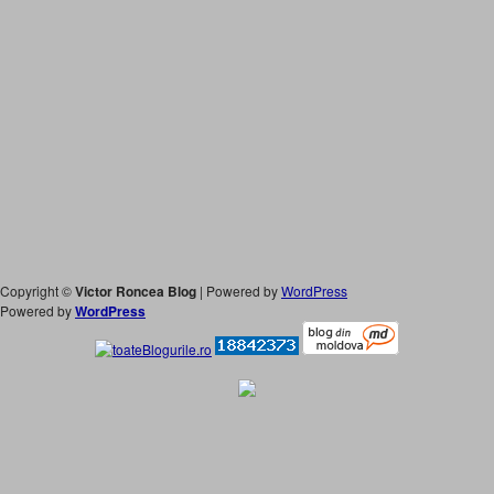
Copyright ©
Victor Roncea Blog
| Powered by
WordPress
Powered by
WordPress