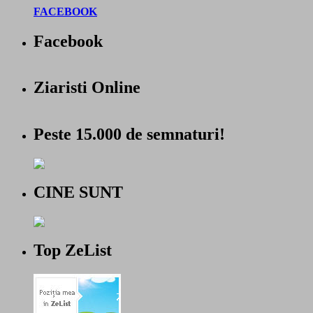
FACEBOOK
Facebook
Ziaristi Online
Peste 15.000 de semnaturi!
CINE SUNT
Top ZeList