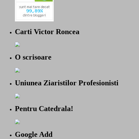
Carti Victor Roncea
O scrisoare
Uniunea Ziaristilor Profesionisti
Pentru Catedrala!
Google Add