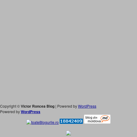
Copyright ©
Victor Roncea Blog
| Powered by
WordPress
Powered by
WordPress