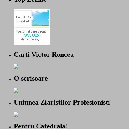
Carti Victor Roncea
O scrisoare
Uniunea Ziaristilor Profesionisti
Pentru Catedrala!