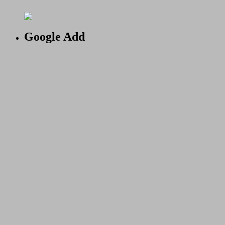
Google Add