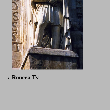
Roncea Tv