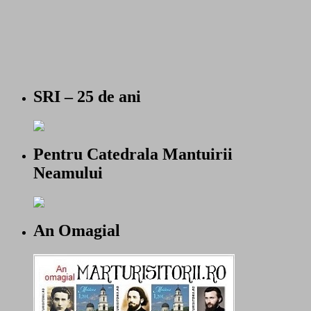
SRI – 25 de ani
Pentru Catedrala Mantuirii
Neamului
An Omagial