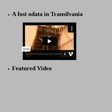
A fost odata in Transilvania
Featured Video