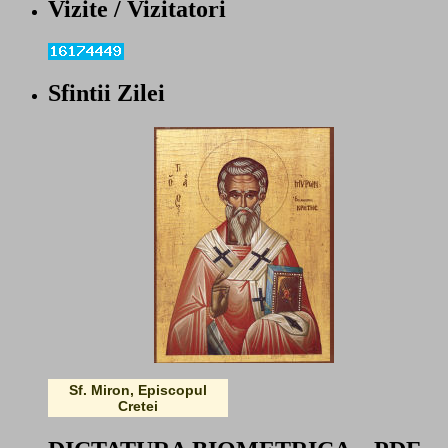
Vizite / Vizitatori
Sfintii Zilei
Sf. Miron, Episcopul
Cretei