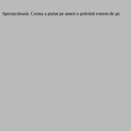
Spectaculoasă. Corina a purtat pe umeri o pelerină extrem de şic