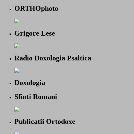
ORTHOphoto
Grigore Lese
Radio Doxologia Psaltica
Doxologia
Sfinti Romani
Publicatii Ortodoxe