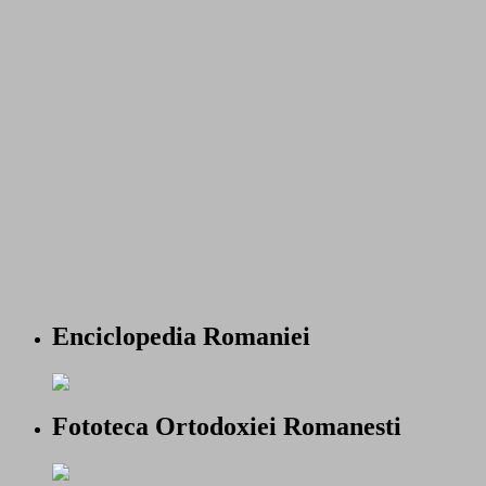
Enciclopedia Romaniei
Fototeca Ortodoxiei Romanesti