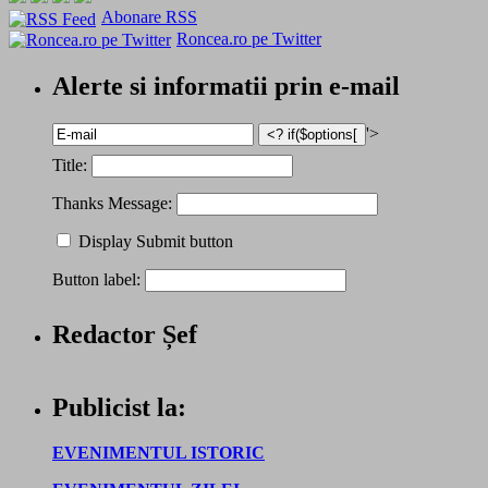
Abonare RSS
Roncea.ro pe Twitter
Alerte si informatii prin e-mail
'>
Title:
Thanks Message:
Display Submit button
Button label:
Redactor Șef
Publicist la:
EVENIMENTUL ISTORIC