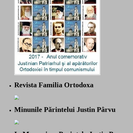
Revista Familia Ortodoxa
Minunile Părintelui Justin Pârvu