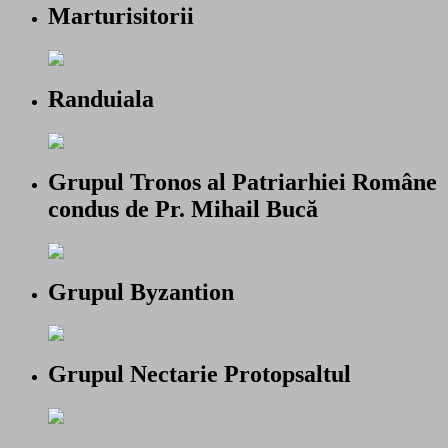
Marturisitorii
Randuiala
Grupul Tronos al Patriarhiei Române
condus de Pr. Mihail Bucă
Grupul Byzantion
Grupul Nectarie Protopsaltul