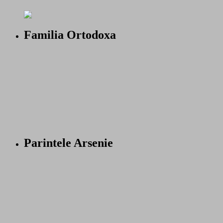
Familia Ortodoxa
Parintele Arsenie