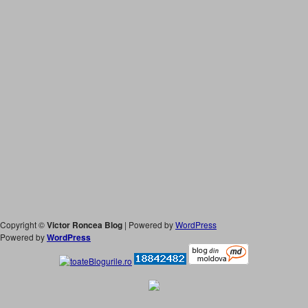
Copyright ©
Victor Roncea Blog
| Powered by
WordPress
Powered by
WordPress