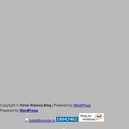
Copyright ©
Victor Roncea Blog
| Powered by
WordPress
Powered by
WordPress