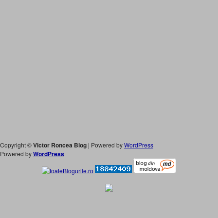
Copyright ©
Victor Roncea Blog
| Powered by
WordPress
Powered by
WordPress