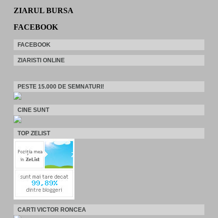
ZIARUL BURSA
FACEBOOK
FACEBOOK
ZIARISTI ONLINE
PESTE 15.000 DE SEMNATURI!
CINE SUNT
TOP ZELIST
CARTI VICTOR RONCEA