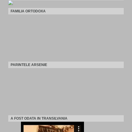
FAMILIA ORTODOXA
PARINTELE ARSENIE
A FOST ODATA IN TRANSILVANIA