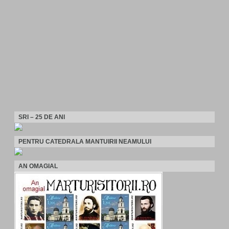
SRI – 25 DE ANI
PENTRU CATEDRALA MANTUIRII NEAMULUI
AN OMAGIAL