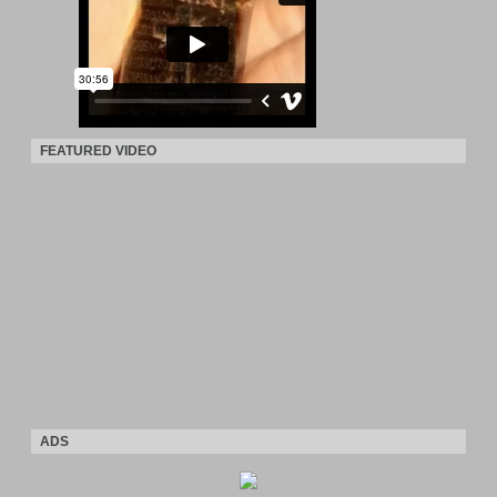
FEATURED VIDEO
ADS