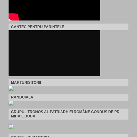
CANTEC PENTRU PARINTELE
MARTURISITORII
RANDUIALA
GRUPUL TRONOS AL PATRIARHIEI ROMÂNE CONDUS DE PR.
MIHAIL BUCĂ