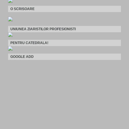
O SCRISOARE
UNIUNEA ZIARISTILOR PROFESIONISTI
PENTRU CATEDRALA!
GOOGLE ADD