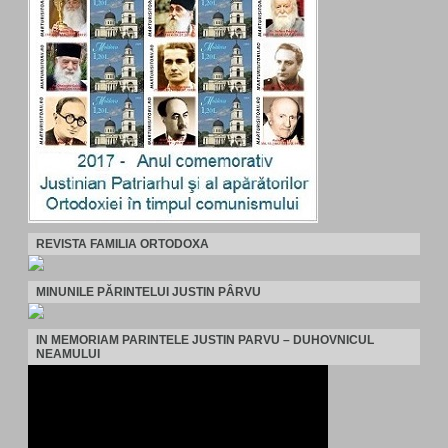
REVISTA FAMILIA ORTODOXA
MINUNILE PĂRINTELUI JUSTIN PÂRVU
IN MEMORIAM PARINTELE JUSTIN PARVU – DUHOVNICUL
NEAMULUI