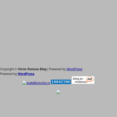
Copyright ©
Victor Roncea Blog
| Powered by
WordPress
Powered by
WordPress