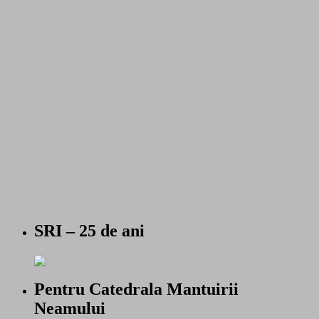
SRI – 25 de ani
Pentru Catedrala Mantuirii
Neamului