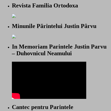
Revista Familia Ortodoxa
Minunile Părintelui Justin Pârvu
In Memoriam Parintele Justin Parvu
– Duhovnicul Neamului
Cantec pentru Parintele