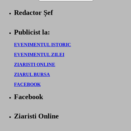
Redactor Șef
Publicist la:
EVENIMENTUL ISTORIC
EVENIMENTUL ZILEI
ZIARISTI ONLINE
ZIARUL BURSA
FACEBOOK
Facebook
Ziaristi Online