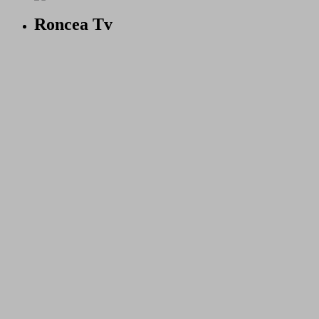
Roncea Tv