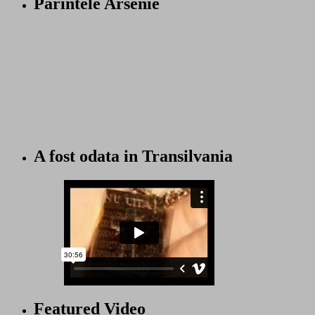
Parintele Arsenie
A fost odata in Transilvania
Featured Video