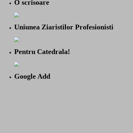
O scrisoare
Uniunea Ziaristilor Profesionisti
Pentru Catedrala!
Google Add