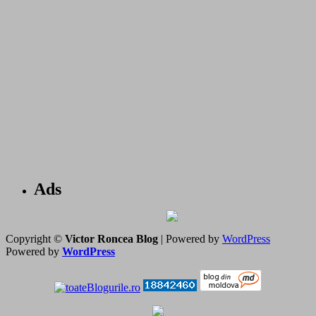
Ads
Copyright ©
Victor Roncea Blog
| Powered by
WordPress
Powered by
WordPress