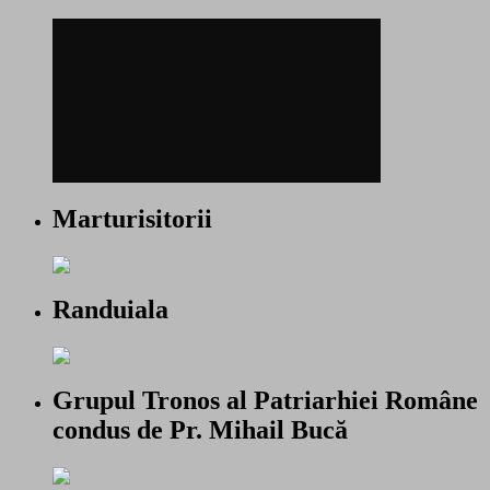
Marturisitorii
Randuiala
Grupul Tronos al Patriarhiei Române
condus de Pr. Mihail Bucă