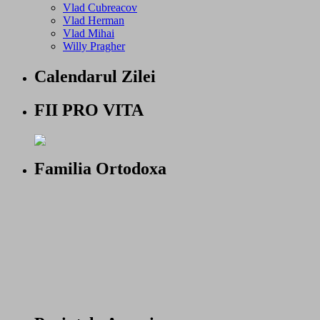
Vlad Cubreacov
Vlad Herman
Vlad Mihai
Willy Pragher
Calendarul Zilei
FII PRO VITA
Familia Ortodoxa