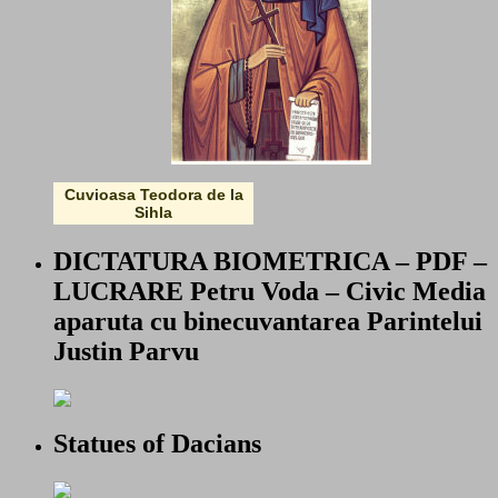
Cuvioasa Teodora de la
Sihla
DICTATURA BIOMETRICA – PDF –
LUCRARE Petru Voda – Civic Media
aparuta cu binecuvantarea Parintelui
Justin Parvu
Statues of Dacians