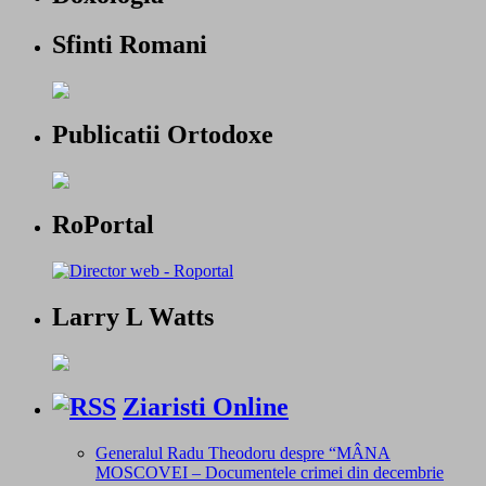
Sfinti Romani
Publicatii Ortodoxe
RoPortal
Larry L Watts
Ziaristi Online
Generalul Radu Theodoru despre “MÂNA
MOSCOVEI – Documentele crimei din decembrie