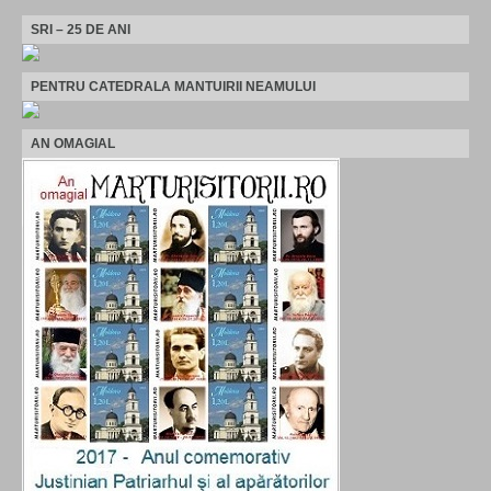
SRI – 25 DE ANI
PENTRU CATEDRALA MANTUIRII NEAMULUI
AN OMAGIAL