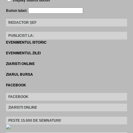
Display Submit button
Button label:
REDACTOR ȘEF
PUBLICIST LA:
EVENIMENTUL ISTORIC
EVENIMENTUL ZILEI
ZIARISTI ONLINE
ZIARUL BURSA
FACEBOOK
FACEBOOK
ZIARISTI ONLINE
PESTE 15.000 DE SEMNATURI!