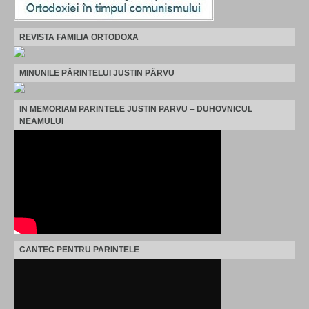
REVISTA FAMILIA ORTODOXA
MINUNILE PĂRINTELUI JUSTIN PÂRVU
IN MEMORIAM PARINTELE JUSTIN PARVU – DUHOVNICUL
NEAMULUI
CANTEC PENTRU PARINTELE