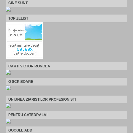
CINE SUNT
TOP ZELIST
CARTI VICTOR RONCEA
O SCRISOARE
UNIUNEA ZIARISTILOR PROFESIONISTI
PENTRU CATEDRALA!
GOOGLE ADD