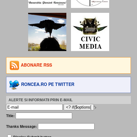
ABONARE RSS
RONCEA.RO PE TWITTER
ALERTE SI INFORMATII PRIN E-MAIL
'>
Title:
Thanks Message: