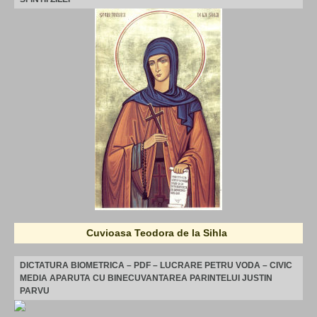
Cuvioasa Teodora de la Sihla
DICTATURA BIOMETRICA – PDF – LUCRARE PETRU VODA – CIVIC
MEDIA APARUTA CU BINECUVANTAREA PARINTELUI JUSTIN
PARVU