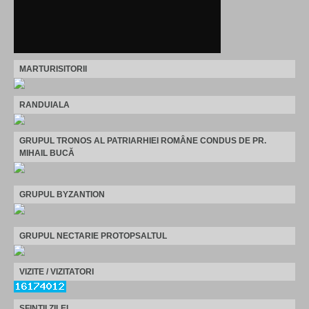
MARTURISITORII
RANDUIALA
GRUPUL TRONOS AL PATRIARHIEI ROMÂNE CONDUS DE PR.
MIHAIL BUCĂ
GRUPUL BYZANTION
GRUPUL NECTARIE PROTOPSALTUL
VIZITE / VIZITATORI
SFINTII ZILEI