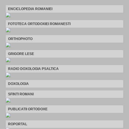
ENCICLOPEDIA ROMANIEI
FOTOTECA ORTODOXIEI ROMANESTI
ORTHOPHOTO
GRIGORE LESE
RADIO DOXOLOGIA PSALTICA
DOXOLOGIA
SFINTI ROMANI
PUBLICATII ORTODOXE
ROPORTAL