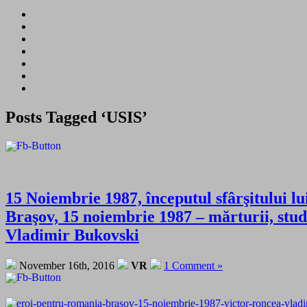
Posts Tagged ‘USIS’
15 Noiembrie 1987, începutul sfârşitului 
Braşov, 15 noiembrie 1987 – mărturii, stud
Vladimir Bukovski
November 16th, 2016
VR
1 Comment »