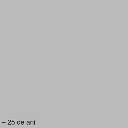
 – 25 de ani