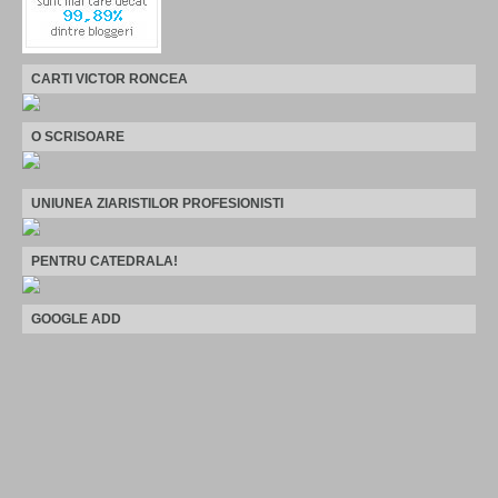
CARTI VICTOR RONCEA
O SCRISOARE
UNIUNEA ZIARISTILOR PROFESIONISTI
PENTRU CATEDRALA!
GOOGLE ADD