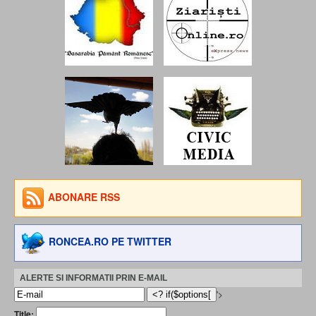
ABONARE RSS
RONCEA.RO PE TWITTER
ALERTE SI INFORMATII PRIN E-MAIL
'>
Title: