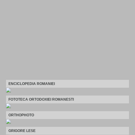
ENCICLOPEDIA ROMANIEI
FOTOTECA ORTODOXIEI ROMANESTI
ORTHOPHOTO
GRIGORE LESE