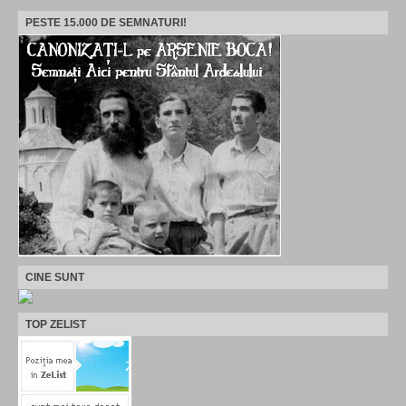
PESTE 15.000 DE SEMNATURI!
CINE SUNT
TOP ZELIST