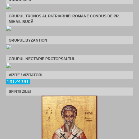
RANDUIALA
GRUPUL TRONOS AL PATRIARHIEI ROMÂNE CONDUS DE PR.
MIHAIL BUCĂ
GRUPUL BYZANTION
GRUPUL NECTARIE PROTOPSALTUL
VIZITE / VIZITATORI
SFINTII ZILEI