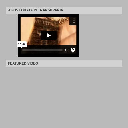
A FOST ODATA IN TRANSILVANIA
FEATURED VIDEO