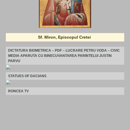
Sf. Miron, Episcopul Cretei
DICTATURA BIOMETRICA – PDF – LUCRARE PETRU VODA – CIVIC
MEDIA APARUTA CU BINECUVANTAREA PARINTELUI JUSTIN
PARVU
STATUES OF DACIANS
RONCEA TV