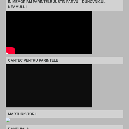
IN MEMORIAM PARINTELE JUSTIN PARVU – DUHOVNICUL
NEAMULUI
CANTEC PENTRU PARINTELE
MARTURISITORII