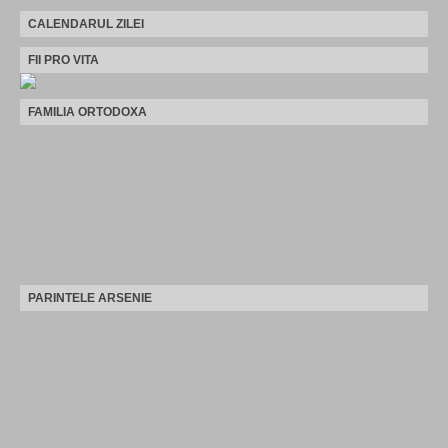
CALENDARUL ZILEI
FII PRO VITA
FAMILIA ORTODOXA
PARINTELE ARSENIE