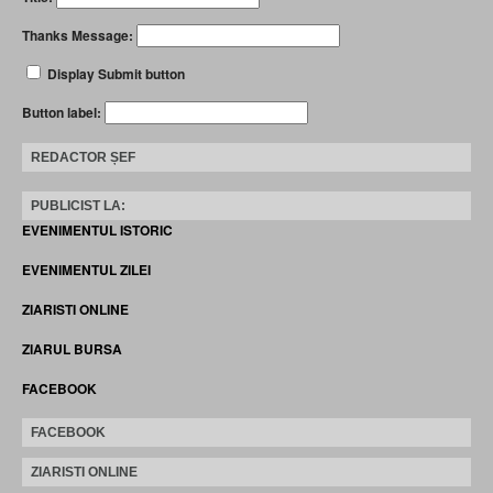
Thanks Message:
Display Submit button
Button label:
REDACTOR ȘEF
PUBLICIST LA:
EVENIMENTUL ISTORIC
EVENIMENTUL ZILEI
ZIARISTI ONLINE
ZIARUL BURSA
FACEBOOK
FACEBOOK
ZIARISTI ONLINE