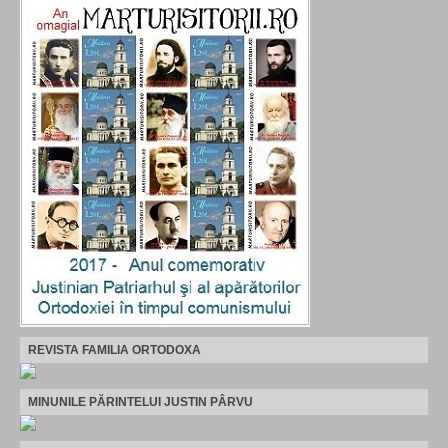
REVISTA FAMILIA ORTODOXA
MINUNILE PĂRINTELUI JUSTIN PÂRVU