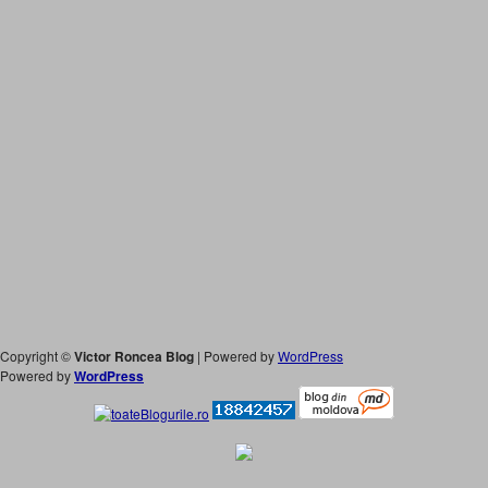
Copyright ©
Victor Roncea Blog
| Powered by
WordPress
Powered by
WordPress