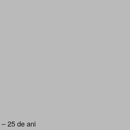
 – 25 de ani