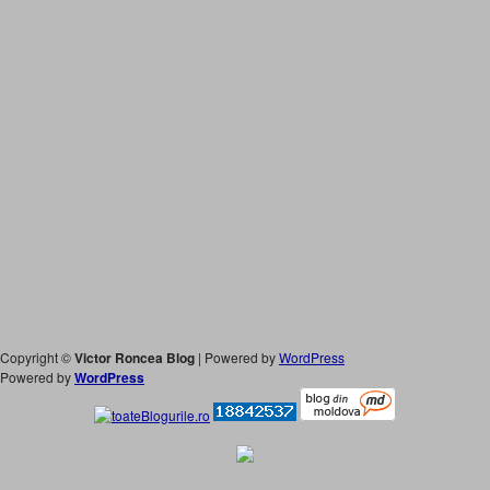
Copyright ©
Victor Roncea Blog
| Powered by
WordPress
Powered by
WordPress