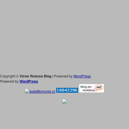
Copyright ©
Victor Roncea Blog
| Powered by
WordPress
Powered by
WordPress