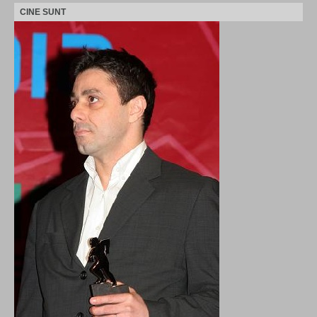
CINE SUNT