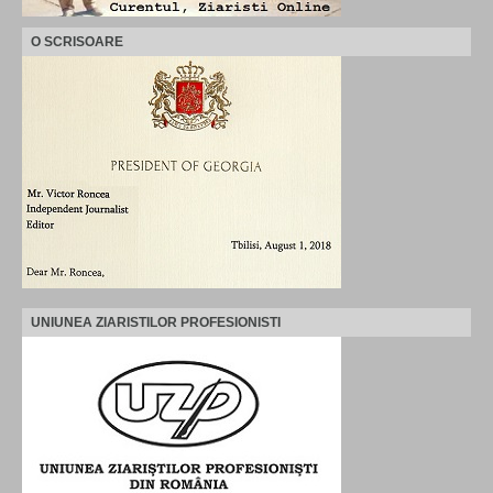
O SCRISOARE
UNIUNEA ZIARISTILOR PROFESIONISTI