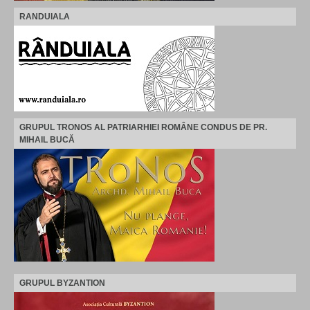
RANDUIALA
GRUPUL TRONOS AL PATRIARHIEI ROMÂNE CONDUS DE PR.
MIHAIL BUCĂ
GRUPUL BYZANTION