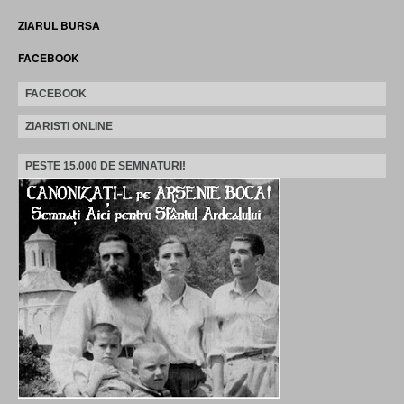
ZIARUL BURSA
FACEBOOK
FACEBOOK
ZIARISTI ONLINE
PESTE 15.000 DE SEMNATURI!