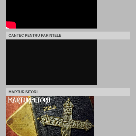
CANTEC PENTRU PARINTELE
MARTURISITORII