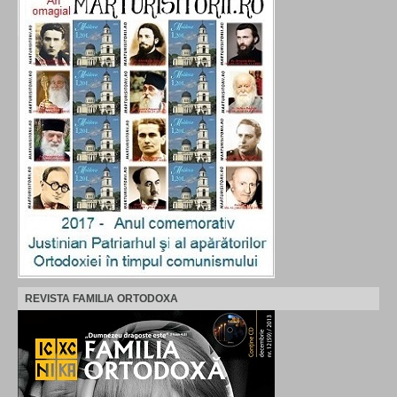
REVISTA FAMILIA ORTODOXA