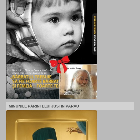
MINUNILE PĂRINTELUI JUSTIN PÂRVU