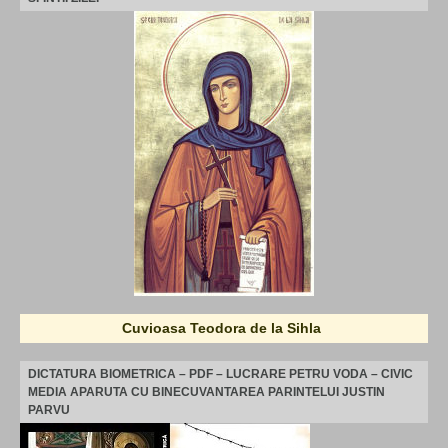
Cuvioasa Teodora de la Sihla
DICTATURA BIOMETRICA – PDF – LUCRARE PETRU VODA – CIVIC
MEDIA APARUTA CU BINECUVANTAREA PARINTELUI JUSTIN
PARVU