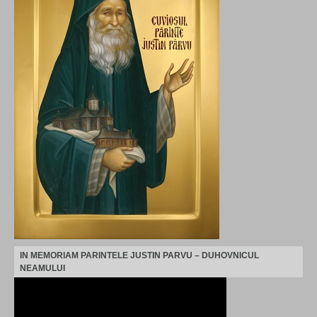
IN MEMORIAM PARINTELE JUSTIN PARVU – DUHOVNICUL
NEAMULUI