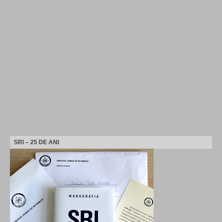
SRI – 25 DE ANI