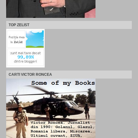
TOP ZELIST
CARTI VICTOR RONCEA