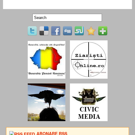
ABONARE RSS