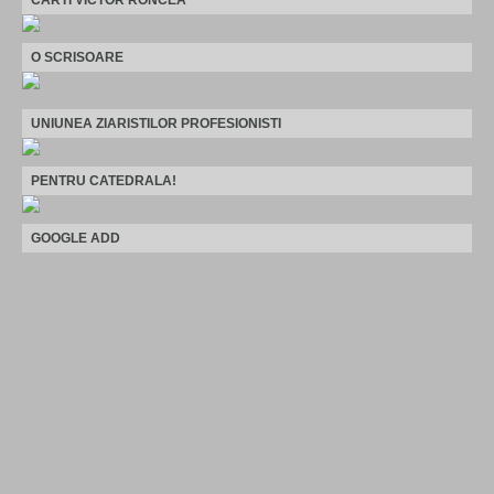
O SCRISOARE
UNIUNEA ZIARISTILOR PROFESIONISTI
PENTRU CATEDRALA!
GOOGLE ADD