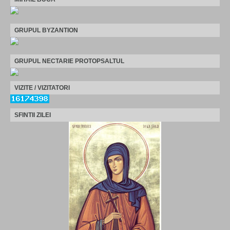
GRUPUL BYZANTION
GRUPUL NECTARIE PROTOPSALTUL
VIZITE / VIZITATORI
SFINTII ZILEI