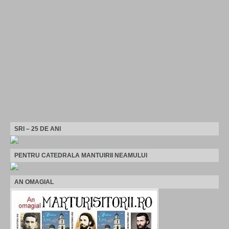
SRI – 25 DE ANI
PENTRU CATEDRALA MANTUIRII NEAMULUI
AN OMAGIAL