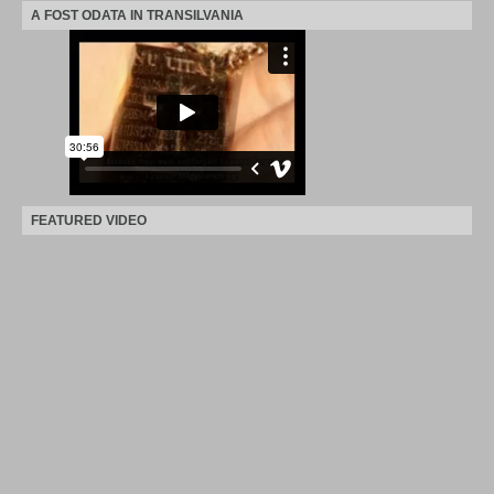
A FOST ODATA IN TRANSILVANIA
FEATURED VIDEO