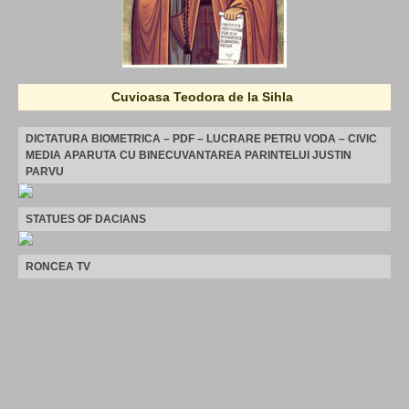
Cuvioasa Teodora de la Sihla
DICTATURA BIOMETRICA – PDF – LUCRARE PETRU VODA – CIVIC
MEDIA APARUTA CU BINECUVANTAREA PARINTELUI JUSTIN
PARVU
STATUES OF DACIANS
RONCEA TV