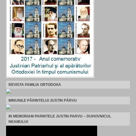
REVISTA FAMILIA ORTODOXA
MINUNILE PĂRINTELUI JUSTIN PÂRVU
IN MEMORIAM PARINTELE JUSTIN PARVU – DUHOVNICUL
NEAMULUI