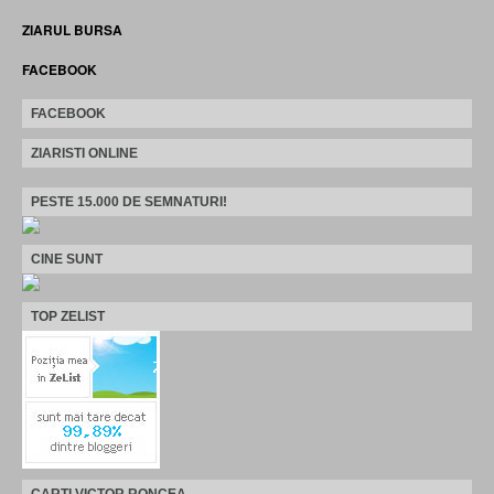
ZIARUL BURSA
FACEBOOK
FACEBOOK
ZIARISTI ONLINE
PESTE 15.000 DE SEMNATURI!
CINE SUNT
TOP ZELIST
CARTI VICTOR RONCEA