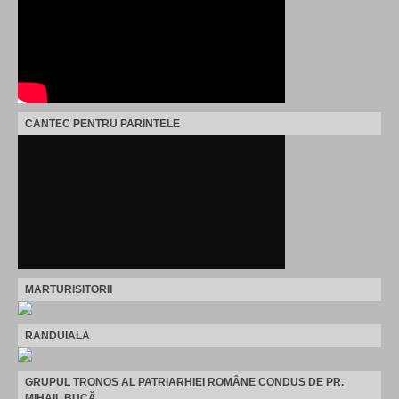
CANTEC PENTRU PARINTELE
MARTURISITORII
RANDUIALA
GRUPUL TRONOS AL PATRIARHIEI ROMÂNE CONDUS DE PR.
MIHAIL BUCĂ