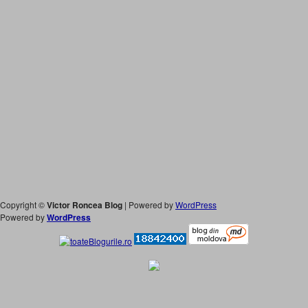
Copyright ©
Victor Roncea Blog
| Powered by
WordPress
Powered by
WordPress