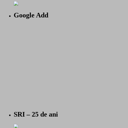
Google Add
SRI – 25 de ani