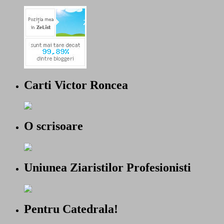
Carti Victor Roncea
O scrisoare
Uniunea Ziaristilor Profesionisti
Pentru Catedrala!