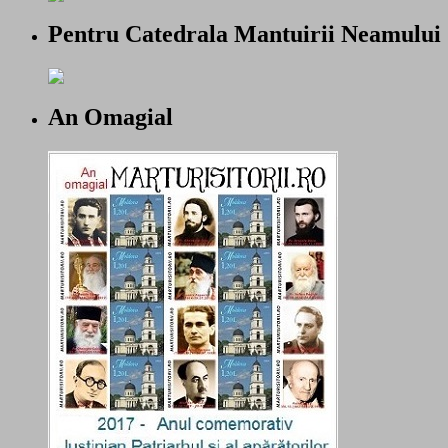
Pentru Catedrala Mantuirii Neamului
An Omagial