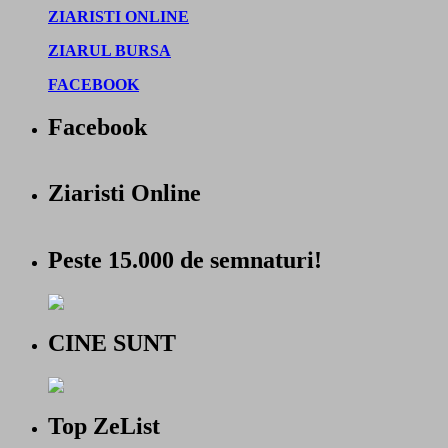
ZIARISTI ONLINE
ZIARUL BURSA
FACEBOOK
Facebook
Ziaristi Online
Peste 15.000 de semnaturi!
CINE SUNT
Top ZeList