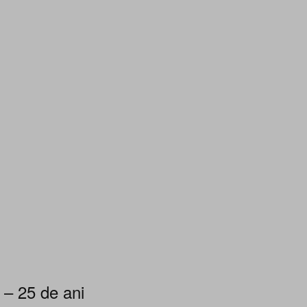
 – 25 de ani