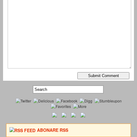
ABONARE RSS