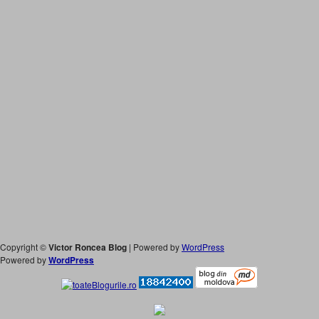
Copyright ©
Victor Roncea Blog
| Powered by
WordPress
Powered by
WordPress