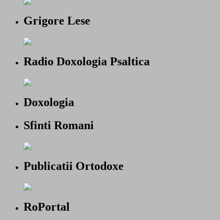
Grigore Lese
Radio Doxologia Psaltica
Doxologia
Sfinti Romani
Publicatii Ortodoxe
RoPortal