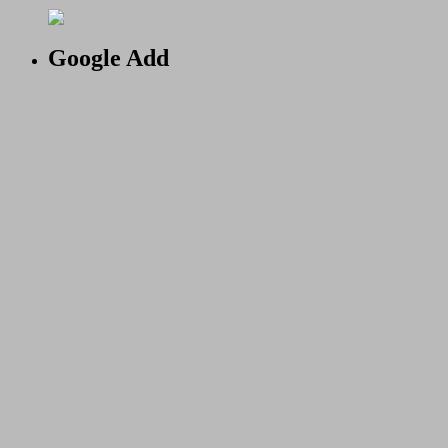
Google Add