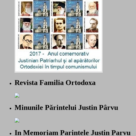
Revista Familia Ortodoxa
Minunile Părintelui Justin Pârvu
In Memoriam Parintele Justin Parvu