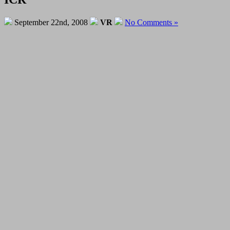
September 22nd, 2008
VR
No Comments »