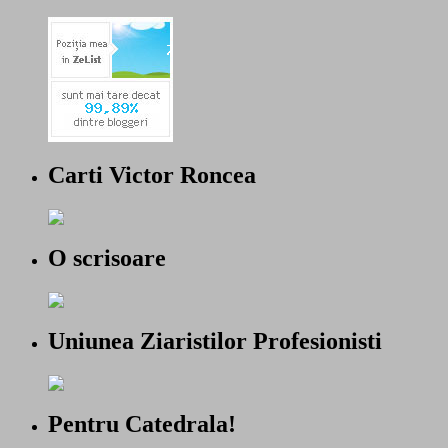
Carti Victor Roncea
O scrisoare
Uniunea Ziaristilor Profesionisti
Pentru Catedrala!