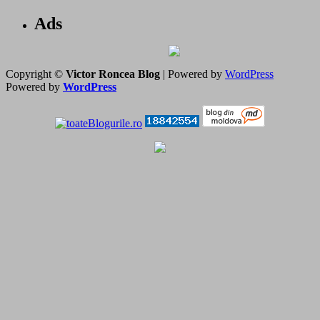
Ads
Copyright ©
Victor Roncea Blog
| Powered by
WordPress
Powered by
WordPress