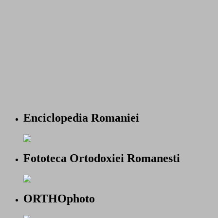
Enciclopedia Romaniei
Fototeca Ortodoxiei Romanesti
ORTHOphoto