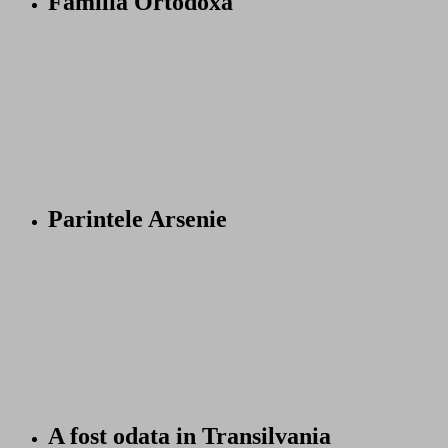
Familia Ortodoxa
Parintele Arsenie
A fost odata in Transilvania