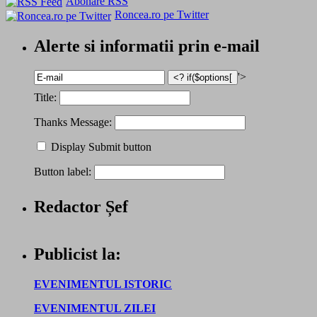
Abonare RSS
Roncea.ro pe Twitter
Alerte si informatii prin e-mail
'>
Title:
Thanks Message:
Display Submit button
Button label:
Redactor Șef
Publicist la:
EVENIMENTUL ISTORIC
EVENIMENTUL ZILEI