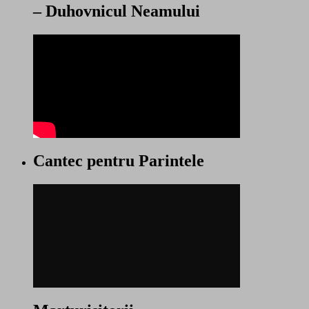
– Duhovnicul Neamului
Cantec pentru Parintele