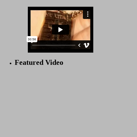
Featured Video