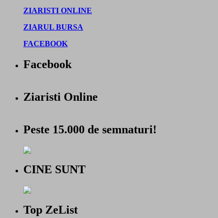
ZIARISTI ONLINE
ZIARUL BURSA
FACEBOOK
Facebook
Ziaristi Online
Peste 15.000 de semnaturi!
CINE SUNT
Top ZeList