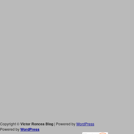
Copyright ©
Victor Roncea Blog
| Powered by
WordPress
Powered by
WordPress