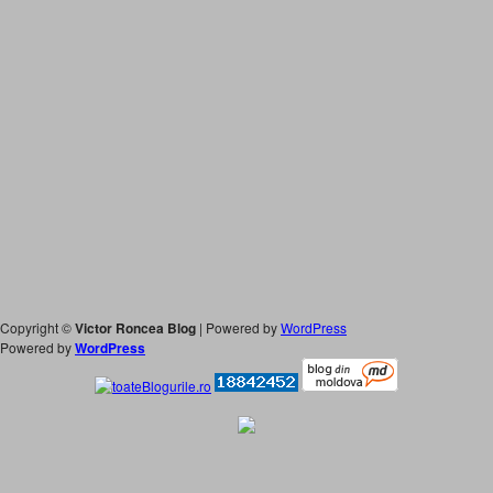
Copyright ©
Victor Roncea Blog
| Powered by
WordPress
Powered by
WordPress