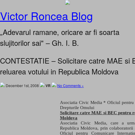
Victor Roncea Blog
„Adevarul ramane, oricare ar fi soarta
slujitorilor sai" – Gh. I. B.
CONTESTATIE – Solicitare catre MAE si 
reluarea votului in Republica Moldova
December 1st, 2008
VR
No Comments »
Asociatia Civic Media *
Oficiul pentru
Drepturile Omului
Solicitare catre MAE si BEC pentru r
Moldova
Asociatia Civic Media, care a urmar
Republica Moldova, prin colaboratorii 
Oficiul pentru Comunicare Internati