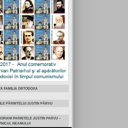
TA FAMILIA ORTODOXA
ILE PĂRINTELUI JUSTIN PÂRVU
MORIAM PARINTELE JUSTIN PARVU –
NICUL NEAMULUI