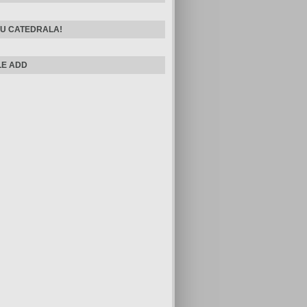
U CATEDRALA!
E ADD