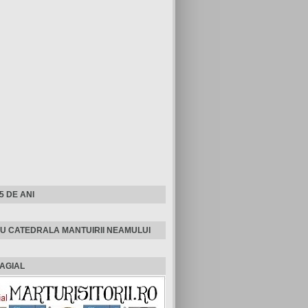
25 DE ANI
U CATEDRALA MANTUIRII NEAMULUI
AGIAL