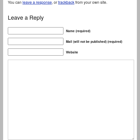
You can
leave a response
, or
trackback
from your own site.
Leave a Reply
Name (required)
Mail (will not be published) (required)
Website