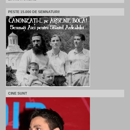
PESTE 15.000 DE SEMNATURI!
CINE SUNT