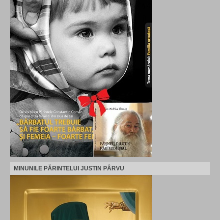
MINUNILE PĂRINTELUI JUSTIN PÂRVU