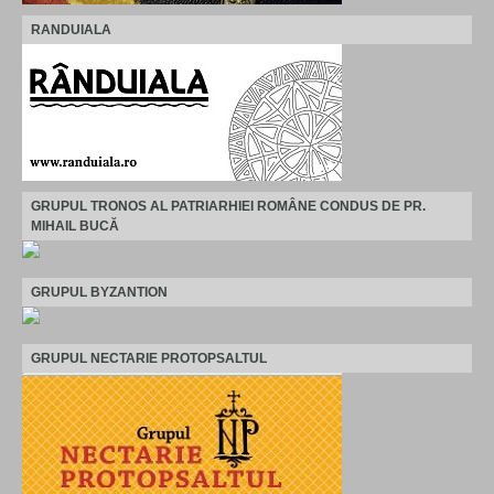
RANDUIALA
GRUPUL TRONOS AL PATRIARHIEI ROMÂNE CONDUS DE PR.
MIHAIL BUCĂ
GRUPUL BYZANTION
GRUPUL NECTARIE PROTOPSALTUL