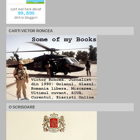
CARTI VICTOR RONCEA
O SCRISOARE