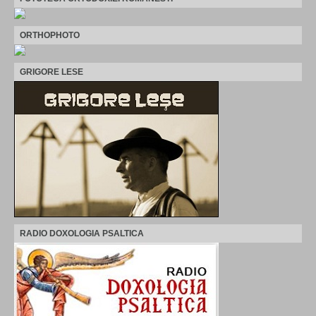
ORTHOPHOTO
GRIGORE LESE
RADIO DOXOLOGIA PSALTICA