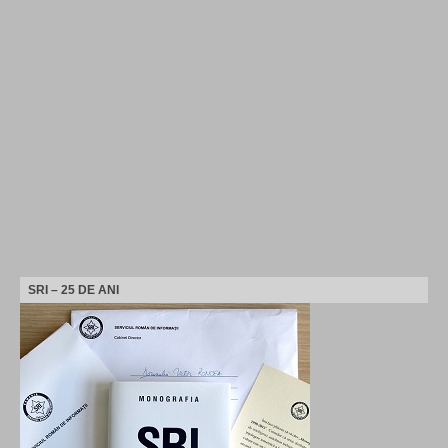
SRI – 25 DE ANI