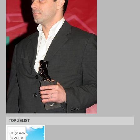
TOP ZELIST