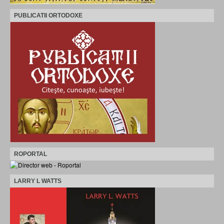
PUBLICATII ORTODOXE
ROPORTAL
LARRY L WATTS