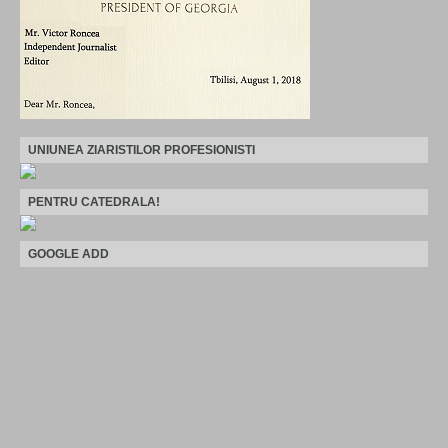
UNIUNEA ZIARISTILOR PROFESIONISTI
PENTRU CATEDRALA!
GOOGLE ADD