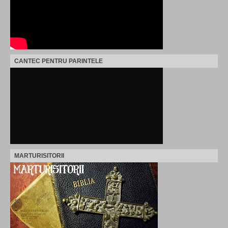
CANTEC PENTRU PARINTELE
MARTURISITORII