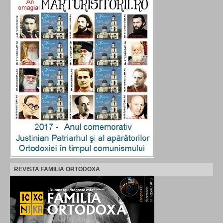
REVISTA FAMILIA ORTODOXA