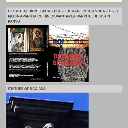
DICTATURA BIOMETRICA – PDF – LUCRARE PETRU VODA – CIVIC
MEDIA APARUTA CU BINECUVANTAREA PARINTELUI JUSTIN
PARVU
STATUES OF DACIANS