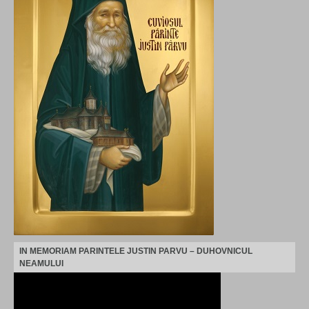
IN MEMORIAM PARINTELE JUSTIN PARVU – DUHOVNICUL
NEAMULUI