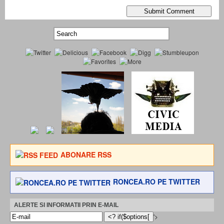
ABONARE RSS
RONCEA.RO PE TWITTER
ALERTE SI INFORMATII PRIN E-MAIL
'>