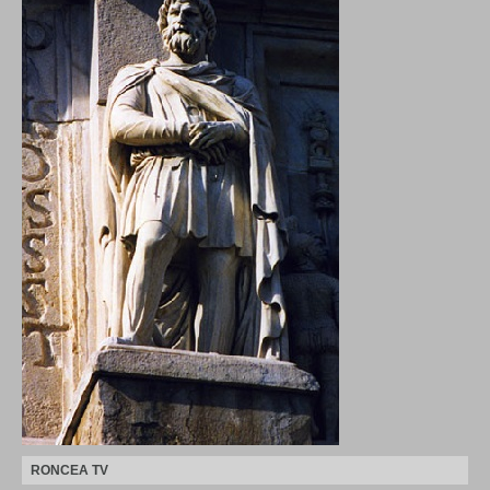
RONCEA TV