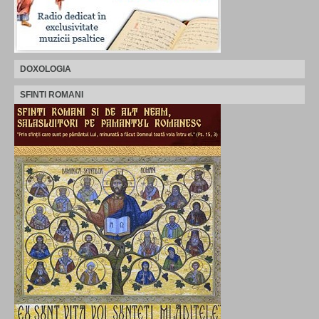
DOXOLOGIA
SFINTI ROMANI