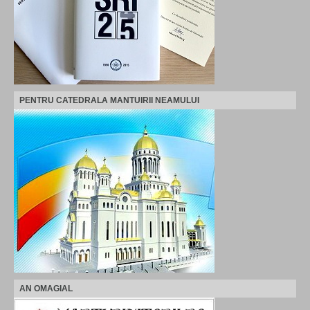
PENTRU CATEDRALA MANTUIRII NEAMULUI
AN OMAGIAL