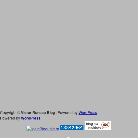
Copyright ©
Victor Roncea Blog
| Powered by
WordPress
Powered by
WordPress