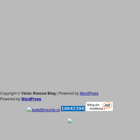
Copyright ©
Victor Roncea Blog
| Powered by
WordPress
Powered by
WordPress