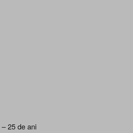
 – 25 de ani