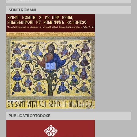
SFINTI ROMANI
PUBLICATII ORTODOXE