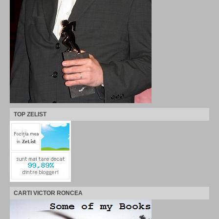
TOP ZELIST
CARTI VICTOR RONCEA