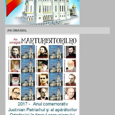
AN OMAGIAL