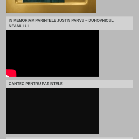
IN MEMORIAM PARINTELE JUSTIN PARVU – DUHOVNICUL
NEAMULUI
CANTEC PENTRU PARINTELE