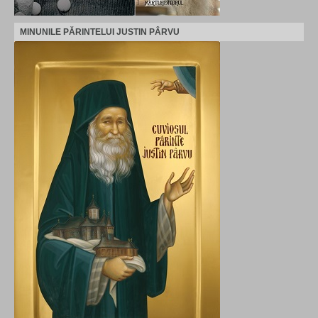
MINUNILE PĂRINTELUI JUSTIN PÂRVU