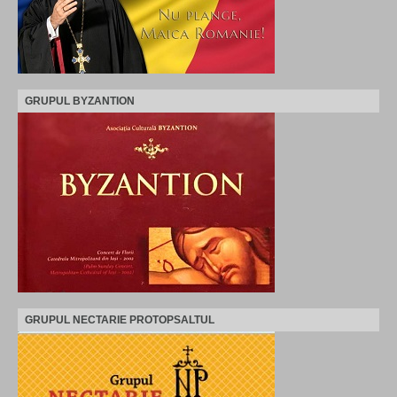
GRUPUL BYZANTION
GRUPUL NECTARIE PROTOPSALTUL