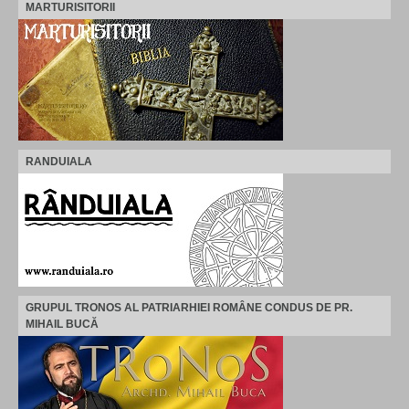
MARTURISITORII
RANDUIALA
GRUPUL TRONOS AL PATRIARHIEI ROMÂNE CONDUS DE PR.
MIHAIL BUCĂ