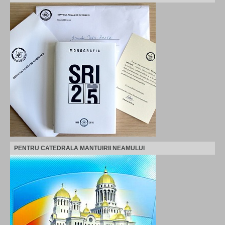
PENTRU CATEDRALA MANTUIRII NEAMULUI