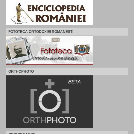
FOTOTECA ORTODOXIEI ROMANESTI
ORTHOPHOTO