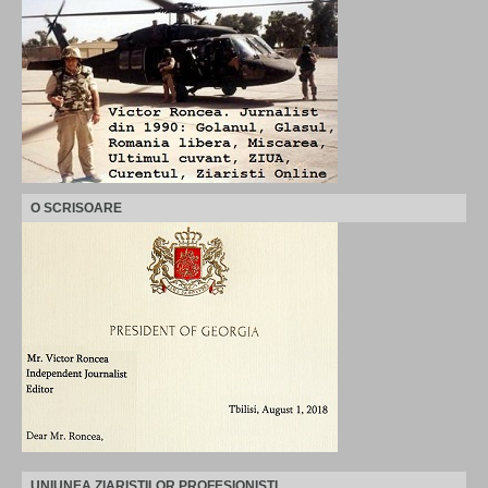
O SCRISOARE
UNIUNEA ZIARISTILOR PROFESIONISTI