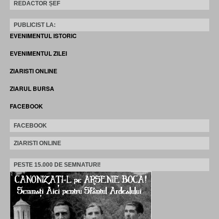
REDACTOR ȘEF
PUBLICIST LA:
EVENIMENTUL ISTORIC
EVENIMENTUL ZILEI
ZIARISTI ONLINE
ZIARUL BURSA
FACEBOOK
FACEBOOK
ZIARISTI ONLINE
PESTE 15.000 DE SEMNATURI!