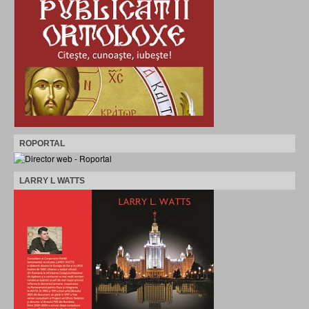
ROPORTAL
LARRY L WATTS