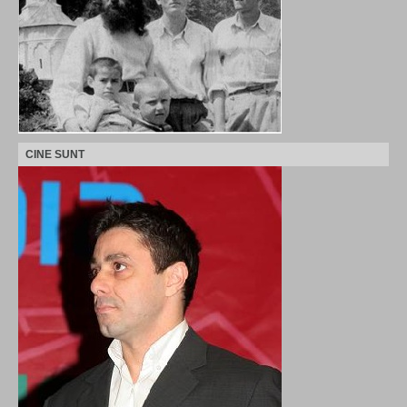
CINE SUNT