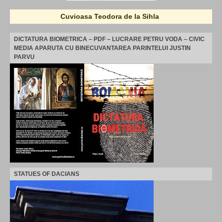
Cuvioasa Teodora de la Sihla
DICTATURA BIOMETRICA – PDF – LUCRARE PETRU VODA – CIVIC
MEDIA APARUTA CU BINECUVANTAREA PARINTELUI JUSTIN
PARVU
STATUES OF DACIANS