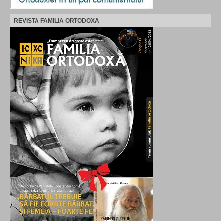
REVISTA FAMILIA ORTODOXA