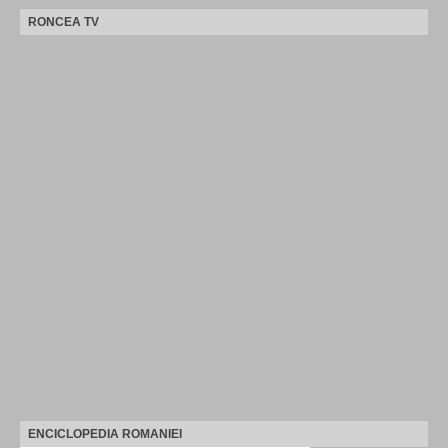
RONCEA TV
ENCICLOPEDIA ROMANIEI