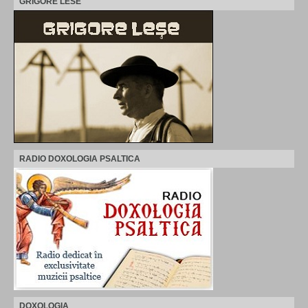
GRIGORE LESE
RADIO DOXOLOGIA PSALTICA
DOXOLOGIA