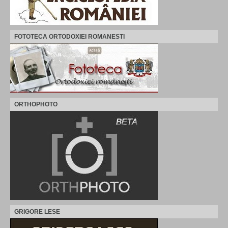
FOTOTECA ORTODOXIEI ROMANESTI
ORTHOPHOTO
GRIGORE LESE