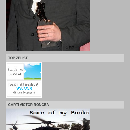
TOP ZELIST
CARTI VICTOR RONCEA