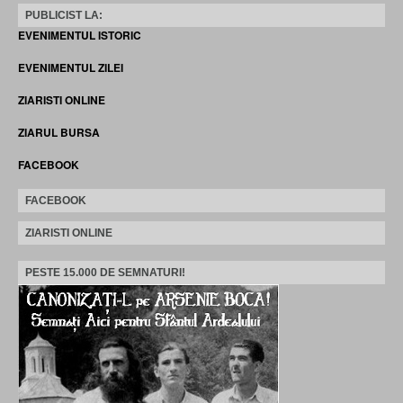
PUBLICIST LA:
EVENIMENTUL ISTORIC
EVENIMENTUL ZILEI
ZIARISTI ONLINE
ZIARUL BURSA
FACEBOOK
FACEBOOK
ZIARISTI ONLINE
PESTE 15.000 DE SEMNATURI!