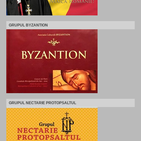
GRUPUL BYZANTION
GRUPUL NECTARIE PROTOPSALTUL