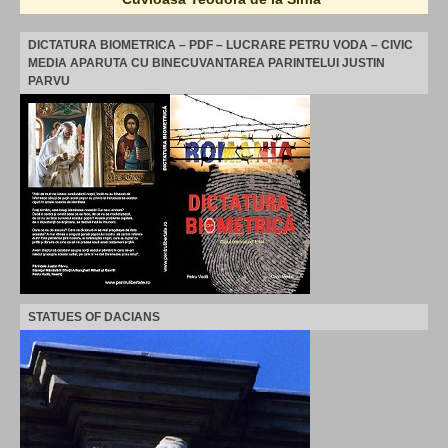
DICTATURA BIOMETRICA – PDF – LUCRARE PETRU VODA – CIVIC
MEDIA APARUTA CU BINECUVANTAREA PARINTELUI JUSTIN
PARVU
STATUES OF DACIANS