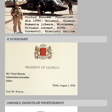
O SCRISOARE
UNIUNEA ZIARISTILOR PROFESIONISTI