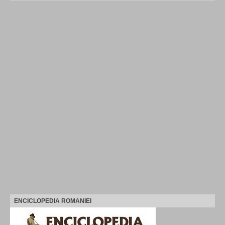
ENCICLOPEDIA ROMANIEI