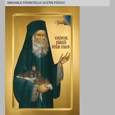
MINUNILE PĂRINTELUI JUSTIN PÂRVU