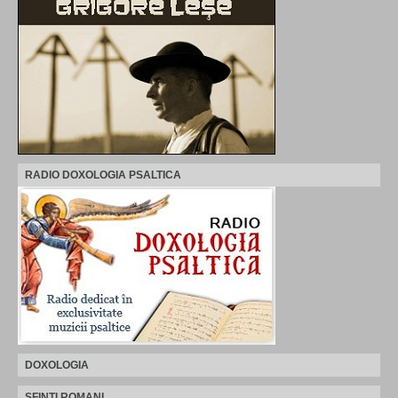
RADIO DOXOLOGIA PSALTICA
DOXOLOGIA
SFINTI ROMANI