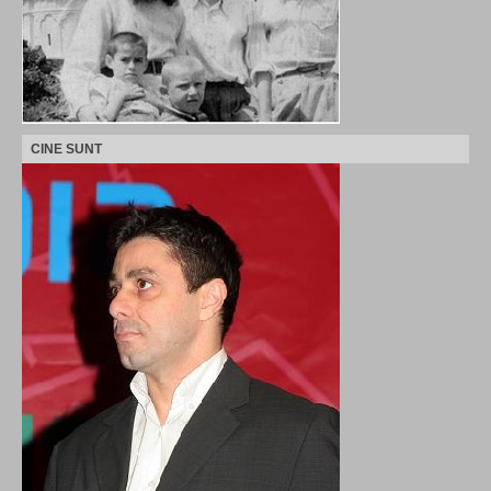
CINE SUNT