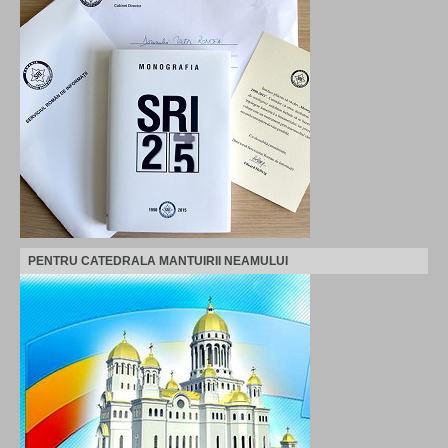
PENTRU CATEDRALA MANTUIRII NEAMULUI