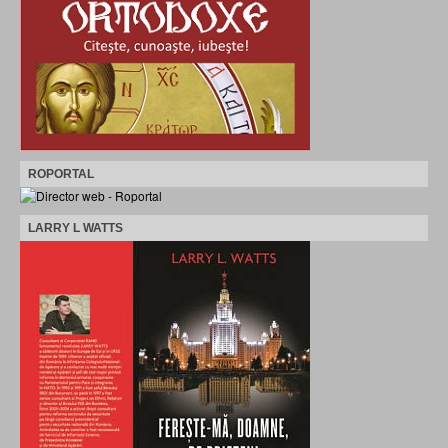
ROPORTAL
LARRY L WATTS