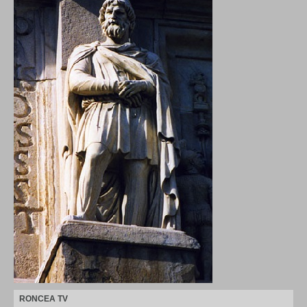
RONCEA TV