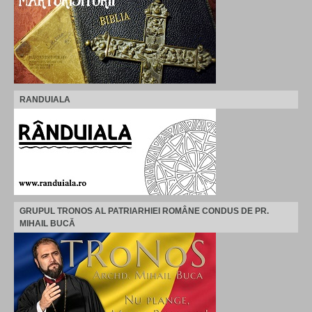
RANDUIALA
GRUPUL TRONOS AL PATRIARHIEI ROMÂNE CONDUS DE PR.
MIHAIL BUCĂ