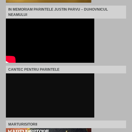
IN MEMORIAM PARINTELE JUSTIN PARVU – DUHOVNICUL
NEAMULUI
CANTEC PENTRU PARINTELE
MARTURISITORII