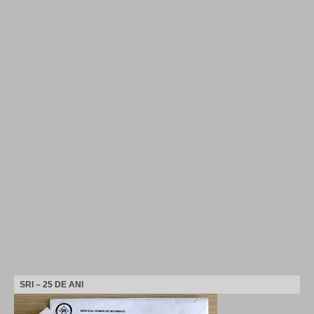
SRI – 25 DE ANI