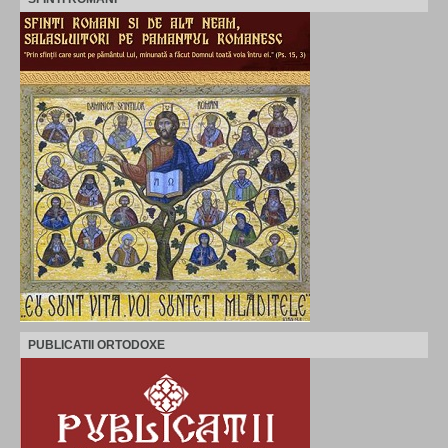
PUBLICATII ORTODOXE