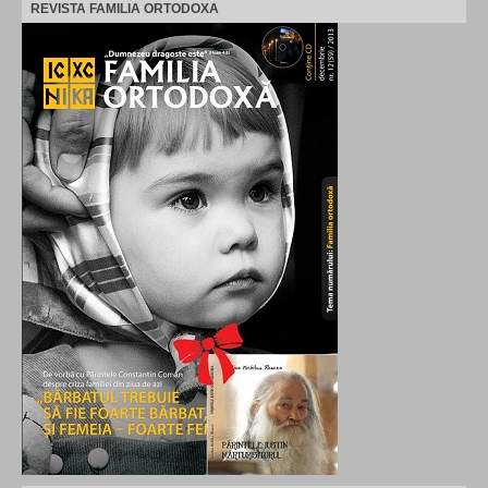
REVISTA FAMILIA ORTODOXA