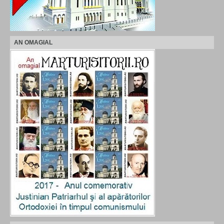
AN OMAGIAL