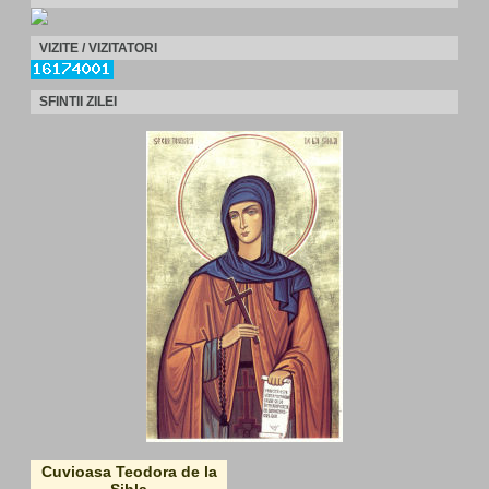
VIZITE / VIZITATORI
SFINTII ZILEI
Cuvioasa Teodora de la