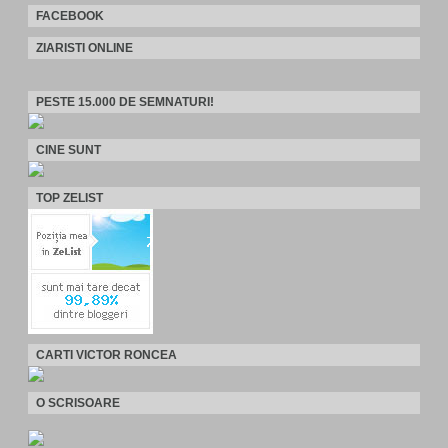
FACEBOOK
ZIARISTI ONLINE
PESTE 15.000 DE SEMNATURI!
CINE SUNT
TOP ZELIST
CARTI VICTOR RONCEA
O SCRISOARE