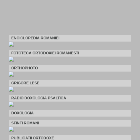
ENCICLOPEDIA ROMANIEI
FOTOTECA ORTODOXIEI ROMANESTI
ORTHOPHOTO
GRIGORE LESE
RADIO DOXOLOGIA PSALTICA
DOXOLOGIA
SFINTI ROMANI
PUBLICATII ORTODOXE