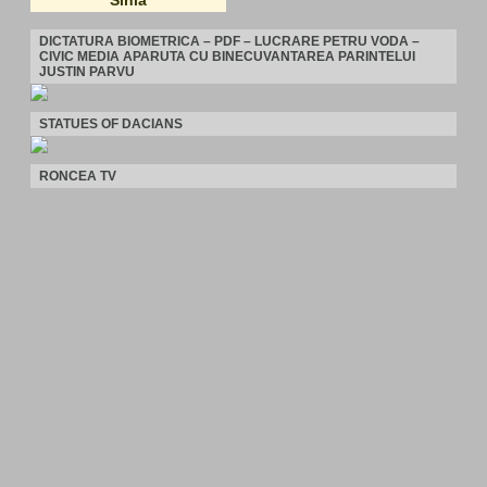
Sihla
DICTATURA BIOMETRICA – PDF – LUCRARE PETRU VODA –
CIVIC MEDIA APARUTA CU BINECUVANTAREA PARINTELUI
JUSTIN PARVU
STATUES OF DACIANS
RONCEA TV