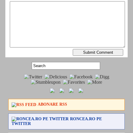
ABONARE RSS
RONCEA.RO PE
TWITTER