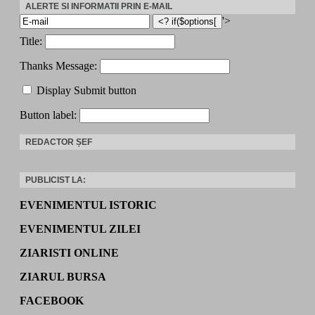
ALERTE SI INFORMATII PRIN E-MAIL
'>
Title:
Thanks Message:
Display Submit button
Button label:
REDACTOR ȘEF
PUBLICIST LA:
EVENIMENTUL ISTORIC
EVENIMENTUL ZILEI
ZIARISTI ONLINE
ZIARUL BURSA
FACEBOOK