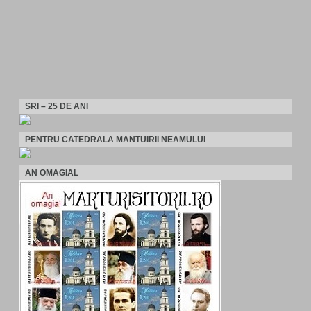
SRI – 25 DE ANI
PENTRU CATEDRALA MANTUIRII NEAMULUI
AN OMAGIAL