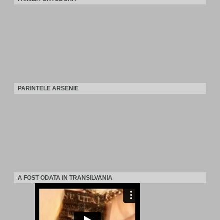
PARINTELE ARSENIE
A FOST ODATA IN TRANSILVANIA