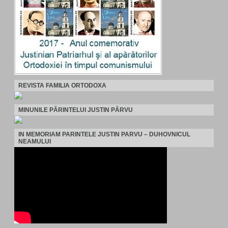
REVISTA FAMILIA ORTODOXA
MINUNILE PĂRINTELUI JUSTIN PÂRVU
IN MEMORIAM PARINTELE JUSTIN PARVU – DUHOVNICUL
NEAMULUI