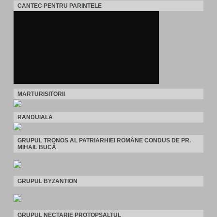
CANTEC PENTRU PARINTELE
MARTURISITORII
RANDUIALA
GRUPUL TRONOS AL PATRIARHIEI ROMÂNE CONDUS DE PR.
MIHAIL BUCĂ
GRUPUL BYZANTION
GRUPUL NECTARIE PROTOPSALTUL