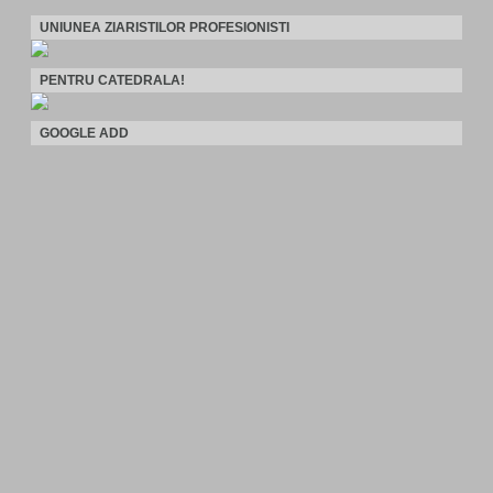
UNIUNEA ZIARISTILOR PROFESIONISTI
PENTRU CATEDRALA!
GOOGLE ADD