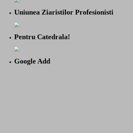
Uniunea Ziaristilor Profesionisti
Pentru Catedrala!
Google Add