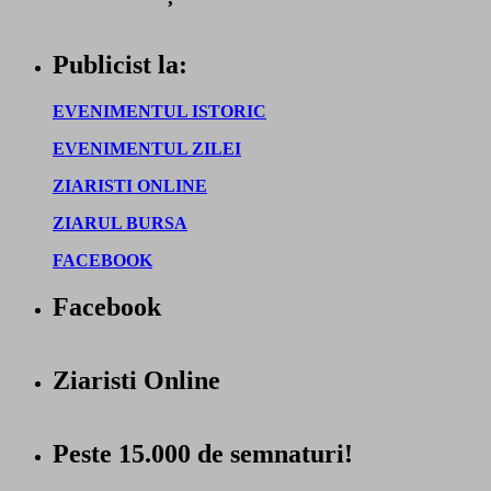
Publicist la:
EVENIMENTUL ISTORIC
EVENIMENTUL ZILEI
ZIARISTI ONLINE
ZIARUL BURSA
FACEBOOK
Facebook
Ziaristi Online
Peste 15.000 de semnaturi!