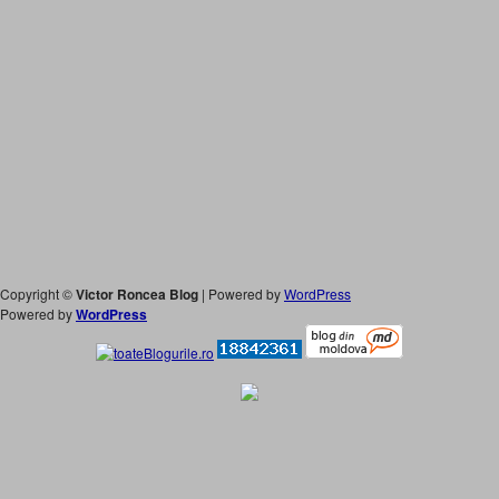
Copyright ©
Victor Roncea Blog
| Powered by
WordPress
Powered by
WordPress