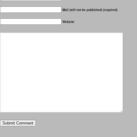
Mail (will not be published) (required)
Website