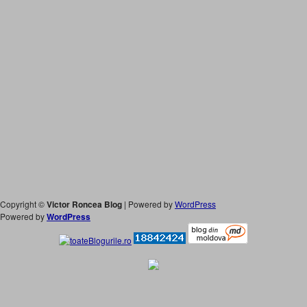
Copyright ©
Victor Roncea Blog
| Powered by
WordPress
Powered by
WordPress