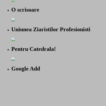
O scrisoare
Uniunea Ziaristilor Profesionisti
Pentru Catedrala!
Google Add