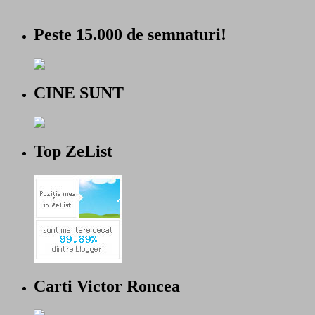
Peste 15.000 de semnaturi!
CINE SUNT
Top ZeList
Carti Victor Roncea