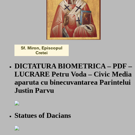
Sf. Miron, Episcopul
Cretei
DICTATURA BIOMETRICA – PDF –
LUCRARE Petru Voda – Civic Media
aparuta cu binecuvantarea Parintelui
Justin Parvu
Statues of Dacians