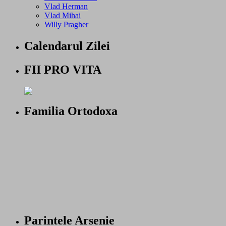
Vlad Herman
Vlad Mihai
Willy Pragher
Calendarul Zilei
FII PRO VITA
Familia Ortodoxa
Parintele Arsenie