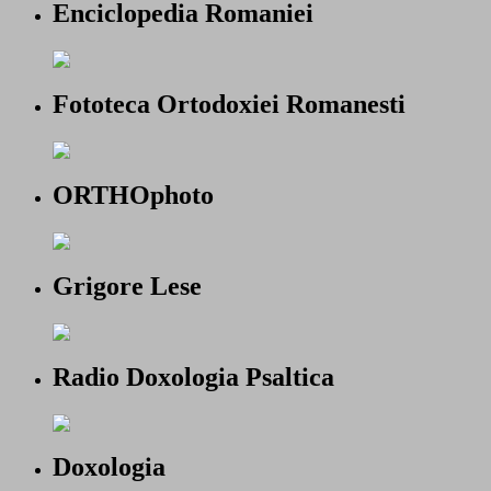
Enciclopedia Romaniei
Fototeca Ortodoxiei Romanesti
ORTHOphoto
Grigore Lese
Radio Doxologia Psaltica
Doxologia