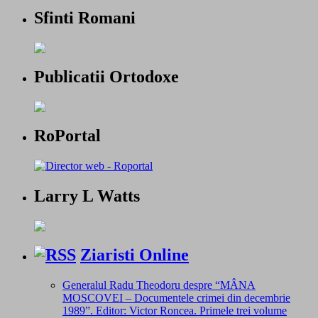
Sfinti Romani
Publicatii Ortodoxe
RoPortal
Larry L Watts
Ziaristi Online
Generalul Radu Theodoru despre “MÂNA
MOSCOVEI – Documentele crimei din decembrie
1989”. Editor: Victor Roncea. Primele trei volume