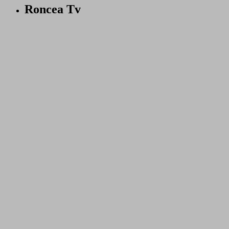
Roncea Tv