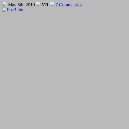
May 5th, 2010
VR
7 Comments »