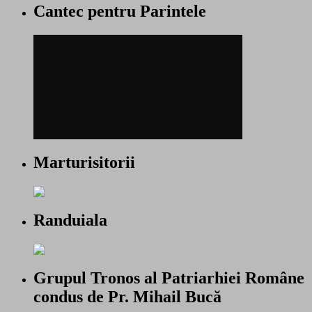
Cantec pentru Parintele
Marturisitorii
Randuiala
Grupul Tronos al Patriarhiei Române
condus de Pr. Mihail Bucă