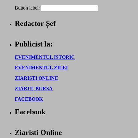
Button label:
Redactor Șef
Publicist la:
EVENIMENTUL ISTORIC
EVENIMENTUL ZILEI
ZIARISTI ONLINE
ZIARUL BURSA
FACEBOOK
Facebook
Ziaristi Online