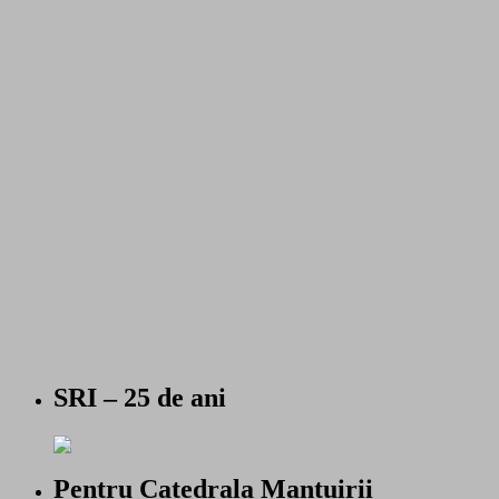
SRI – 25 de ani
Pentru Catedrala Mantuirii