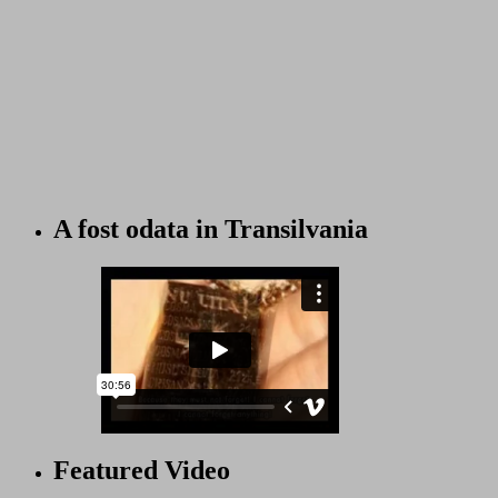
A fost odata in Transilvania
Featured Video