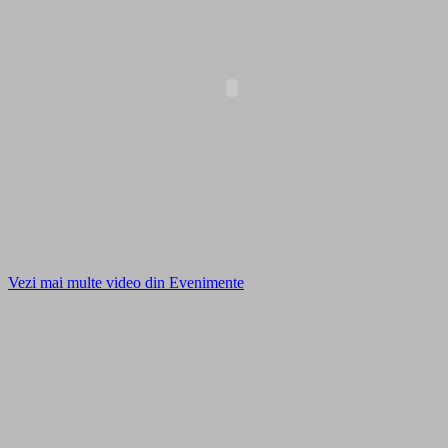
Vezi mai multe video din Evenimente