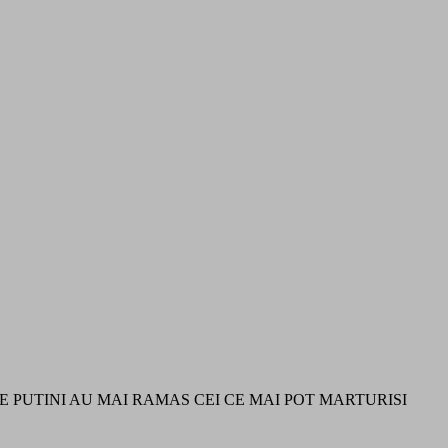
RE PUTINI AU MAI RAMAS CEI CE MAI POT MARTURISI