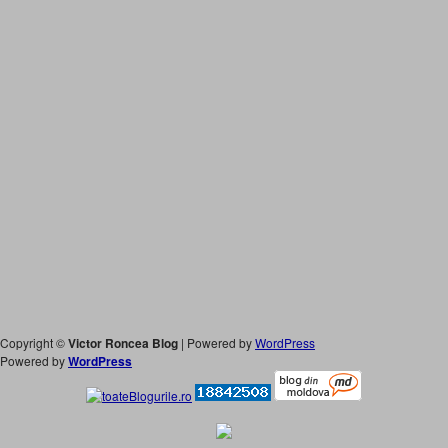
Copyright ©
Victor Roncea Blog
| Powered by
WordPress
Powered by
WordPress