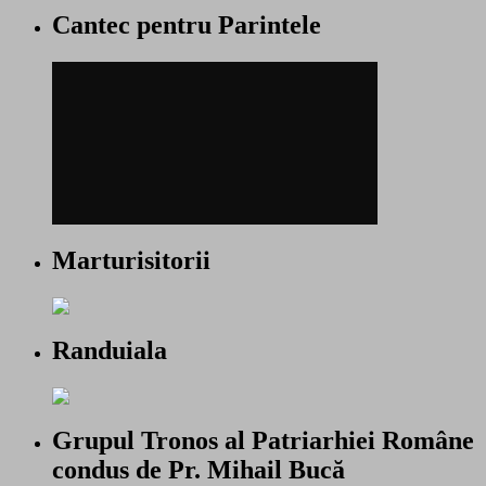
Cantec pentru Parintele
Marturisitorii
Randuiala
Grupul Tronos al Patriarhiei Române
condus de Pr. Mihail Bucă