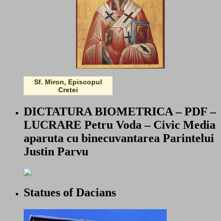
Sf. Miron, Episcopul
Cretei
DICTATURA BIOMETRICA – PDF –
LUCRARE Petru Voda – Civic Media
aparuta cu binecuvantarea Parintelui
Justin Parvu
Statues of Dacians