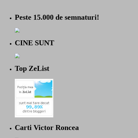
Peste 15.000 de semnaturi!
CINE SUNT
Top ZeList
Carti Victor Roncea