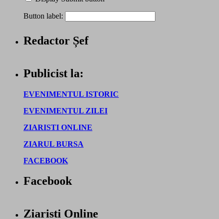
Button label:
Redactor Șef
Publicist la:
EVENIMENTUL ISTORIC
EVENIMENTUL ZILEI
ZIARISTI ONLINE
ZIARUL BURSA
FACEBOOK
Facebook
Ziaristi Online