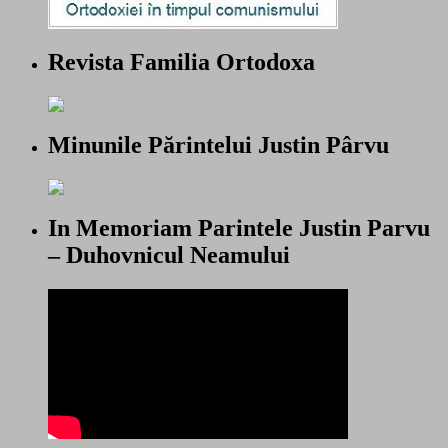
Revista Familia Ortodoxa
Minunile Părintelui Justin Pârvu
In Memoriam Parintele Justin Parvu
– Duhovnicul Neamului