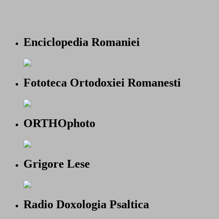
Enciclopedia Romaniei
Fototeca Ortodoxiei Romanesti
ORTHOphoto
Grigore Lese
Radio Doxologia Psaltica