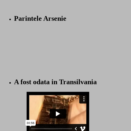
Parintele Arsenie
A fost odata in Transilvania