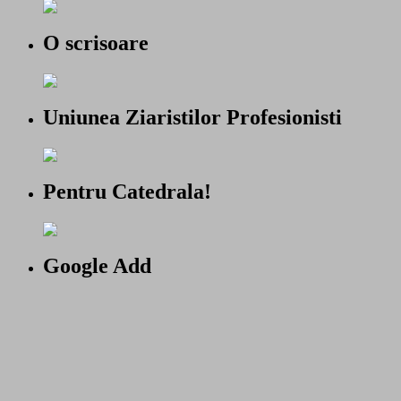
O scrisoare
Uniunea Ziaristilor Profesionisti
Pentru Catedrala!
Google Add