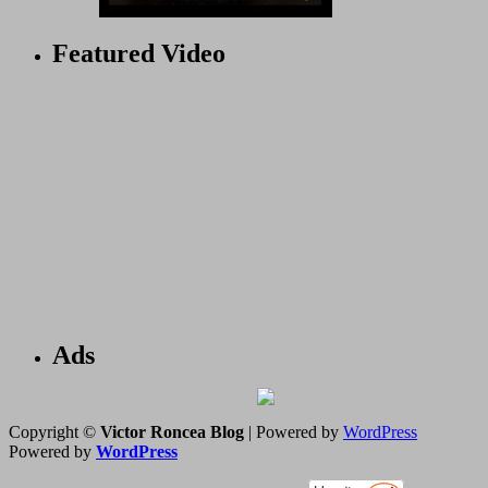
Featured Video
Ads
Copyright ©
Victor Roncea Blog
| Powered by
WordPress
Powered by
WordPress