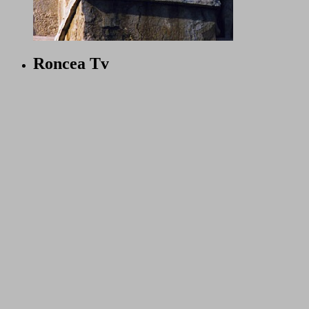
Roncea Tv