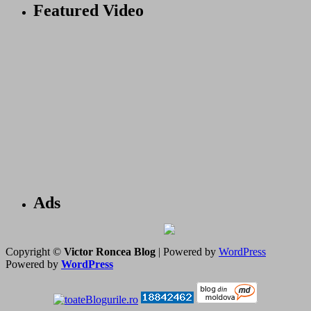
Featured Video
Ads
Copyright ©
Victor Roncea Blog
| Powered by
WordPress
Powered by
WordPress