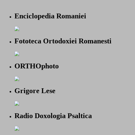
Enciclopedia Romaniei
Fototeca Ortodoxiei Romanesti
ORTHOphoto
Grigore Lese
Radio Doxologia Psaltica