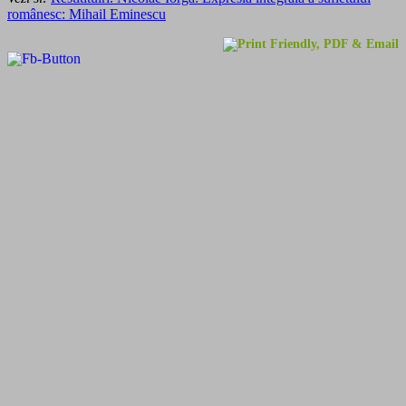
românesc: Mihail Eminescu