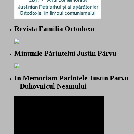
Revista Familia Ortodoxa
Minunile Părintelui Justin Pârvu
In Memoriam Parintele Justin Parvu
– Duhovnicul Neamului