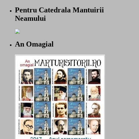
Pentru Catedrala Mantuirii
Neamului
An Omagial