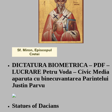
Sf. Miron, Episcopul
Cretei
DICTATURA BIOMETRICA – PDF –
LUCRARE Petru Voda – Civic Media
aparuta cu binecuvantarea Parintelui
Justin Parvu
Statues of Dacians