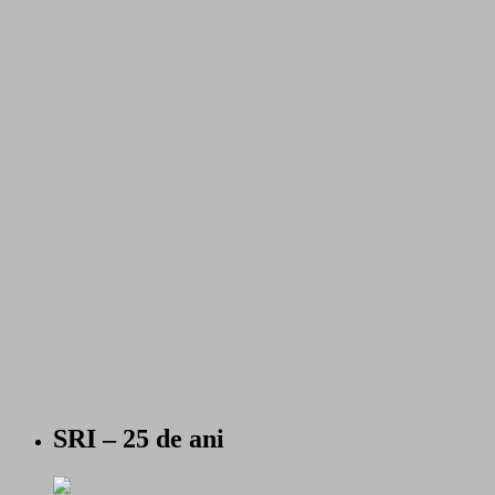
SRI – 25 de ani