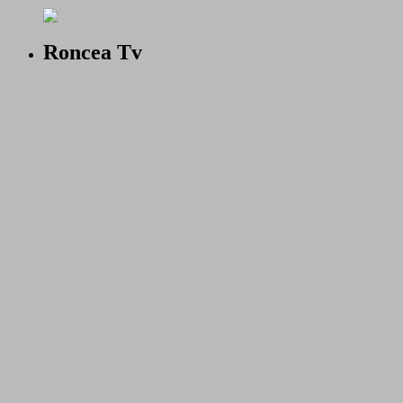
Roncea Tv