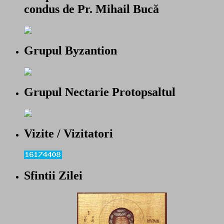
condus de Pr. Mihail Bucă
Grupul Byzantion
Grupul Nectarie Protopsaltul
Vizite / Vizitatori
Sfintii Zilei