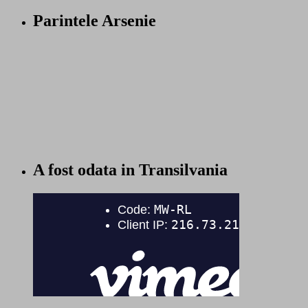
Parintele Arsenie
A fost odata in Transilvania