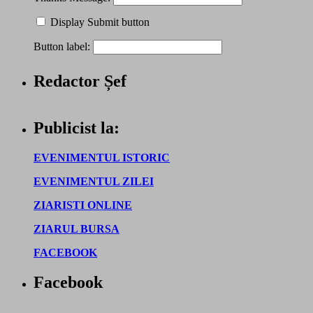
Display Submit button
Button label:
Redactor Șef
Publicist la:
EVENIMENTUL ISTORIC
EVENIMENTUL ZILEI
ZIARISTI ONLINE
ZIARUL BURSA
FACEBOOK
Facebook