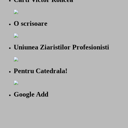
O scrisoare
Uniunea Ziaristilor Profesionisti
Pentru Catedrala!
Google Add